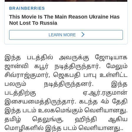
இந்த படத்தில் அவருக்கு ஜோடியாக
ஜான்வி கபூர் நடித்திருந்தார். மேலும்
சிவ்ராஜ்குமார், ஜெகபதி பாபு உள்ளிட்ட
பலரும் நடித்திருந்தனர். இந்த
படத்திற்கு ஏ.ஆர்.ரகுமான்
இசையமைத்திருந்தார். கடந்த 4ம் தேதி
இந்த படம் உலகமெங்கும் வெளியானது.
தமிழ் தெலுங்கு, ஹிந்தி ஆகிய
மொழிகளில் இந்த படம் வெளியானது..