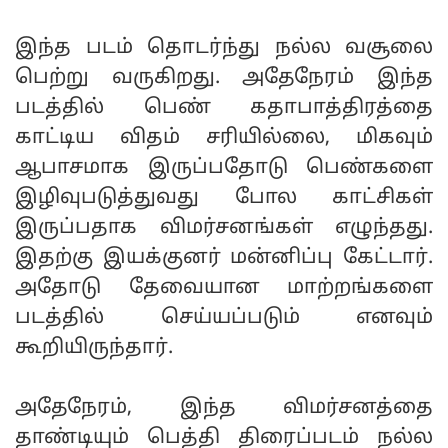
இந்த படம் தொடர்ந்து நல்ல வசூலை
பெற்று வருகிறது. அதேநேரம் இந்த
படத்தில் பெண் கதாபாத்திரத்தை
காட்டிய விதம் சரியில்லை, மிகவும்
ஆபாசமாக இருப்பதோடு பெண்களை
இழிவுபடுத்துவது போல காட்சிகள்
இருப்பதாக விமர்சனங்கள் எழுந்தது.
இதற்கு இயக்குனர் மன்னிப்பு கேட்டார்.
அதோடு தேவையான மாற்றங்களை
படத்தில் செய்யப்படும் எனவும்
கூறியிருந்தார்.
அதேநேரம், இந்த விமர்சனத்தை
தாண்டியும் பெத்தி திரைப்படம் நல்ல