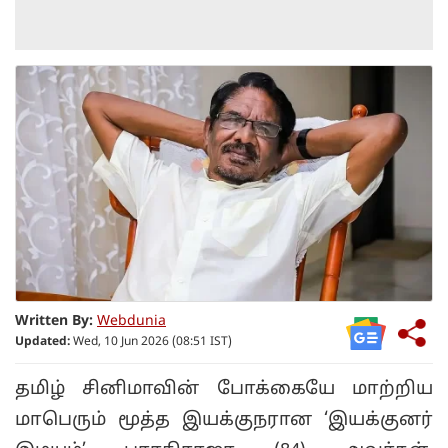
Written By:
Webdunia
Updated:
Wed, 10 Jun 2026 (08:51 IST)
தமிழ் சினிமாவின் போக்கையே மாற்றிய
மாபெரும் மூத்த இயக்குநரான ‘இயக்குனர்