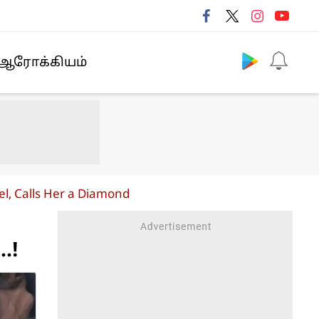
Follow us
ஆரோக்கியம்
el, Calls Her a Diamond
.!