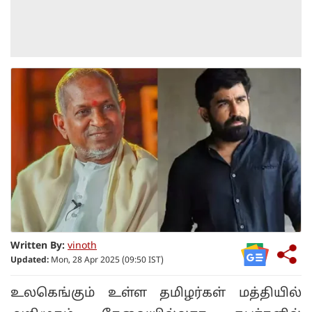
Written By:
vinoth
Updated:
Mon, 28 Apr 2025 (09:50 IST)
உலகெங்கும் உள்ள தமிழர்கள் மத்தியில்