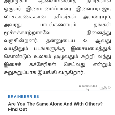
அறிமுகம் தேவையில்லாத நபர்களில்
ஒருவர் இசையமைப்பாளர் இளையராஜா.
லட்சக்கணக்கான ரசிகர்கள் அவரையும்,
அவரது பாடல்களையும் தங்கள்
மூச்சுக்காற்றாகவே நினைத்து
வருகின்றனர். தன்னுடைய 82 ஆவது
வயதிலும் படங்களுக்கு இசையமைத்துக்
கொண்டும் உலகம் முழுவதும் சுற்றி வந்து
இசைக் கச்சேரிகள் செய்வது என்றும்
சுறுசுறுப்பாக இயங்கி வருகிறார்.