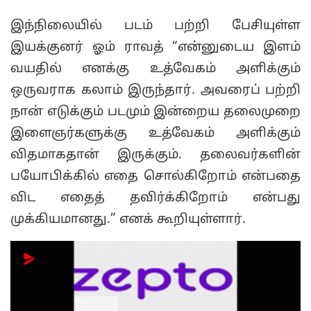
இந்நிலையில் படம் பற்றி பேசியுள்ள
இயக்குனர் ஓம் ராவத் “என்னுடைய இளம்
வயதில் எனக்கு உத்வேகம் அளிக்கும்
ஒருவராக கலாம் இருந்தார். அவரைப் பற்றி
நான் எடுக்கும் படமும் இன்றைய தலைமுறை
இளைஞர்களுக்கு உத்வேகம் அளிக்கும்
விதமாகதான் இருக்கும். தலைவர்களின்
பயோபிக்கில் எதை சொல்கிறோம் என்பதை
விட எதைத் தவிர்க்கிறோம் என்பது
முக்கியமானது.” எனக் கூறியுள்ளார்.