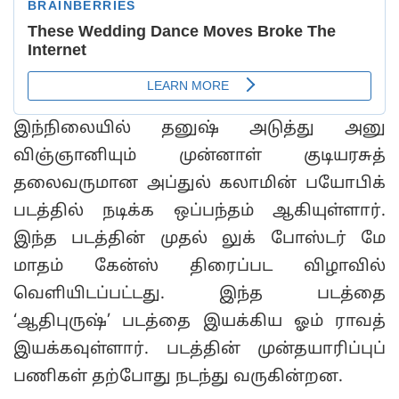
இந்நிலையில் தனுஷ் அடுத்து அனு
விஞ்ஞானியும் முன்னாள் குடியரசுத்
தலைவருமான அப்துல் கலாமின் பயோபிக்
படத்தில் நடிக்க ஒப்பந்தம் ஆகியுள்ளார்.
இந்த படத்தின் முதல் லுக் போஸ்டர் மே
மாதம் கேன்ஸ் திரைப்பட விழாவில்
வெளியிடப்பட்டது. இந்த படத்தை
‘ஆதிபுருஷ்’ படத்தை இயக்கிய ஓம் ராவத்
இயக்கவுள்ளார். படத்தின் முன்தயாரிப்புப்
பணிகள் தற்போது நடந்து வருகின்றன.