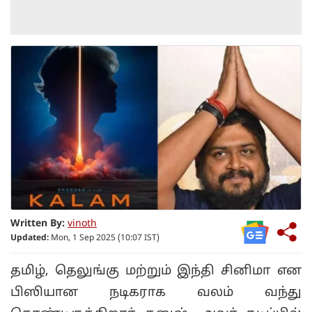
Written By:
vinoth
Updated:
Mon, 1 Sep 2025 (10:07 IST)
தமிழ், தெலுங்கு மற்றும் இந்தி சினிமா என
பிஸியான நடிகராக வலம் வந்து