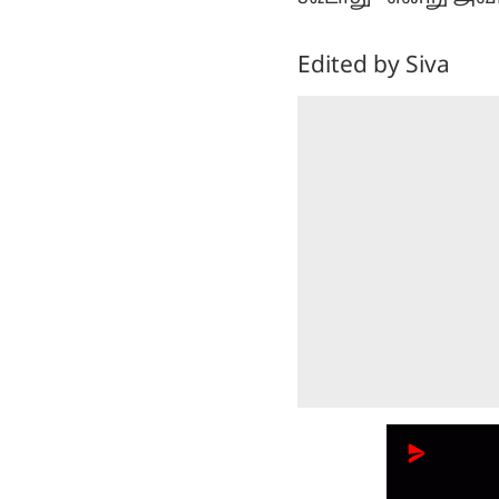
Edited by Siva