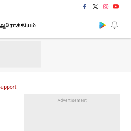
Follow us
ஆரோக்கியம்
 Support