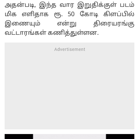
அதன்படி, இந்த வார இறுதிக்குள் படம்
மிக எளிதாக ரூ. 50 கோடி கிளப்பில்
இணையும் என்று திரையரங்கு
வட்டாரங்கள் கணித்துள்ளன.