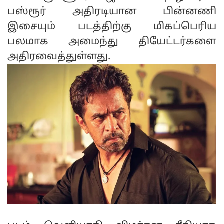
பஸ்ரூர் அதிரடியான பின்னணி
இசையும் படத்திற்கு மிகப்பெரிய
பலமாக அமைந்து தியேட்டர்களை
அதிரவைத்துள்ளது.