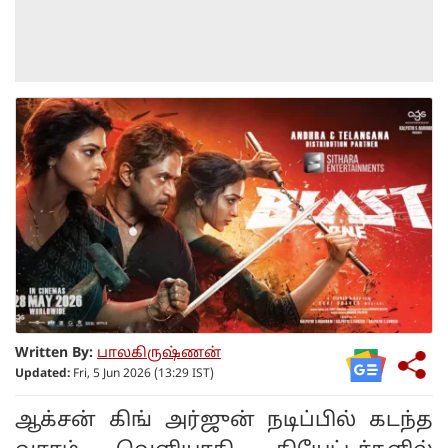
Written By:
பாலகிருஷ்ணன்
Updated:
Fri, 5 Jun 2026 (13:29 IST)
ஆக்சன் கிங் அர்ஜுன் நடிப்பில் கடந்த