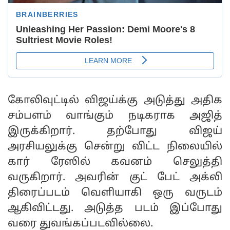
கோலிவுட்டில் விஜய்க்கு அடுத்து அதிக
சம்பளம் வாங்கும் நடிகராக அஜித்
இருக்கிறார். தற்போது விஜய்
அரசியலுக்கு சென்று விட்ட நிலையில்
கார் ரேஸில் கவனம் செலுத்தி
வருகிறார். அவரின் குட் பேட் அக்லி
திரைப்படம் வெளியாகி ஒரு வருடம்
ஆகிவிட்டது. அடுத்த படம் இப்போது
வரை துவங்கப்படவில்லை.