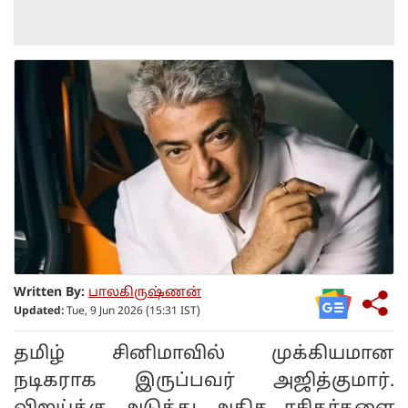
Written By:
பாலகிருஷ்ணன்
Updated:
Tue, 9 Jun 2026 (15:31 IST)
தமிழ் சினிமாவில் முக்கியமான
நடிகராக இருப்பவர் அஜித்குமார்.