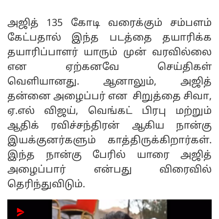
அஜித் 135 கோடி வரைக்கும் சம்பளம்
கேட்பதால் இந்த படத்தை தயாரிக்க
தயாரிப்பாளர் யாரும் முன் வரவில்லை
என ஏற்கனவே செய்திகள்
வெளியானது. ஆனாலும், அஜித்
தன்னை அழைப்பர் என சிறுத்தை சிவா,
ஏ.எல் விஜய், வெங்கட் பிரபு மற்றும்
ஆதிக் ரவிச்சந்திரன் ஆகிய நான்கு
இயக்குனர்களும் காத்திருக்கிறார்கள்.
இந்த நான்கு பேரில் யாரை அஜித்
அழைப்பார் என்பது விரைவில்
தெரிந்துவிடும்.