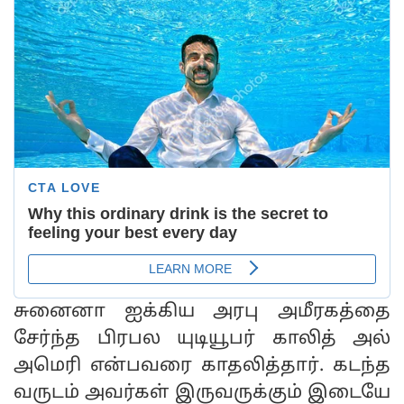
சுனைனா ஐக்கிய அரபு அமீரகத்தை
சேர்ந்த பிரபல யுடியூபர் காலித் அல்
அமெரி என்பவரை காதலித்தார். கடந்த
வருடம் அவர்கள் இருவருக்கும் இடையே