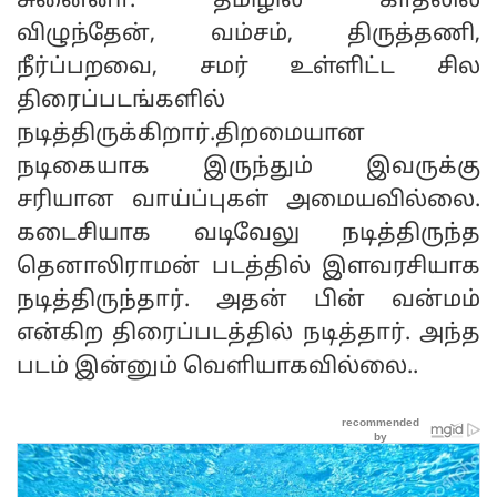
சுனைனா. தமிழில் காதலில்
விழுந்தேன், வம்சம், திருத்தணி,
நீர்ப்பறவை, சமர் உள்ளிட்ட சில
திரைப்படங்களில்
நடித்திருக்கிறார்.திறமையான
நடிகையாக இருந்தும் இவருக்கு
சரியான வாய்ப்புகள் அமையவில்லை.
கடைசியாக வடிவேலு நடித்திருந்த
தெனாலிராமன் படத்தில் இளவரசியாக
நடித்திருந்தார். அதன் பின் வன்மம்
என்கிற திரைப்படத்தில் நடித்தார். அந்த
படம் இன்னும் வெளியாகவில்லை..