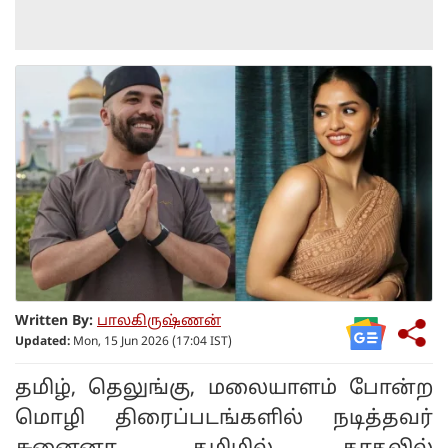
Written By:
பாலகிருஷ்ணன்
Updated:
Mon, 15 Jun 2026 (17:04 IST)
தமிழ், தெலுங்கு, மலையாளம் போன்ற
மொழி திரைப்படங்களில் நடித்தவர்