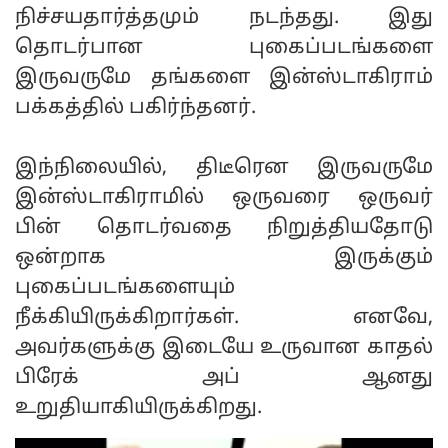
நிச்சயதார்த்தமும் நடந்தது. இது
தொடர்பான புகைப்படங்களை
இருவருமே தங்களை இன்ஸ்டாகிராம்
பக்கத்தில் பகிர்ந்தனர்.
இந்நிலையில், திடீரென இருவருமே
இன்ஸ்டாகிராமில் ஒருவரை ஒருவர்
பின் தொடர்வதை நிறுத்தியதோடு
ஒன்றாக இருக்கும்
புகைப்படங்களையும்
நீக்கியிருக்கிறார்கள். எனவே,
அவர்களுக்கு இடையே உருவான காதல்
பிரேக் அப் ஆனது
உறுதியாகியிருக்கிறது.