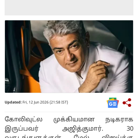
Updated:
Fri, 12 Jun 2026 (21:58 IST)
கோலிவுட்ல முக்கியமான நடிகராக
இருப்பவர் அஜித்குமார். 30