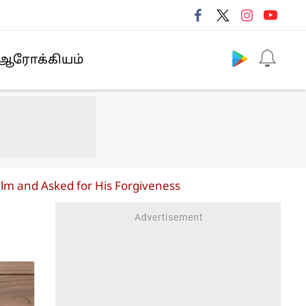
Follow us
ஆரோக்கியம்
ilm and Asked for His Forgiveness