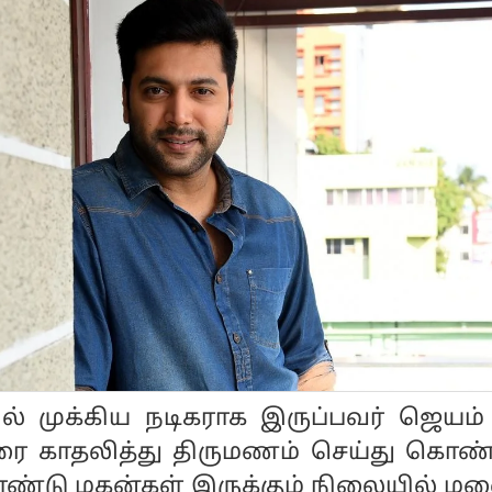
ல் முக்கிய நடிகராக இருப்பவர் ஜெயம் 
ரை காதலித்து திருமணம் செய்து கொண்ட
ரண்டு மகன்கள் இருக்கும் நிலையில் ம