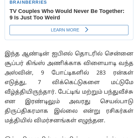
இந்த ஆண்டின் ஐபிஎல் தொடரில் சென்னை
சூப்பர் கிங்ஸ் அணிக்காக விளையாடி வந்த
அஸ்வின், 9 போட்டிகளில் 283 ரன்கள்
எடுத்து, 7 விக்கெட்டுகளை மட்டுமே
வீழ்த்தியிருந்தார். பேட்டிங் மற்றும் பந்துவீச்சு
என இரண்டிலும் அவரது செயல்பாடு
திருப்திகரமாக இல்லை என்று ரசிகர்கள்
மத்தியில் விமர்சனங்கள் எழுந்தன.