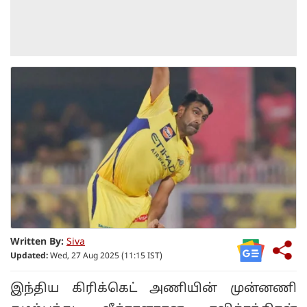
Written By:
Siva
Updated:
Wed, 27 Aug 2025 (11:15 IST)
இந்திய கிரிக்கெட் அணியின் முன்னணி