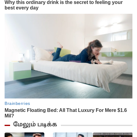
மேலும் படிக்க