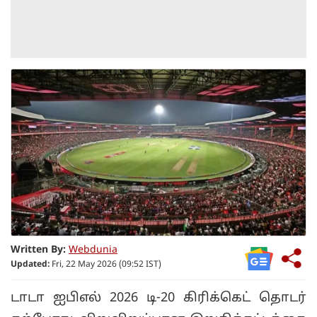
Written By:
Webdunia
Updated:
Fri, 22 May 2026 (09:52 IST)
டாடா ஐபிஎல் 2026 டி-20 கிரிக்கெட் தொடர்