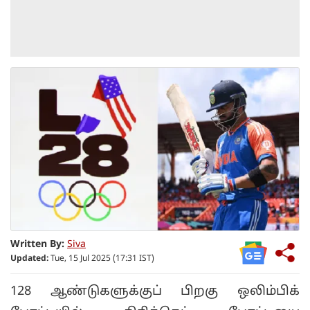
Written By:
Siva
Updated:
Tue, 15 Jul 2025 (17:31 IST)
128 ஆண்டுகளுக்குப் பிறகு ஒலிம்பிக்