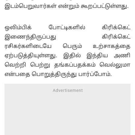
இடம்பெறுவார்கள் என்றும் கூறப்பட்டுள்ளது.
ஒலிம்பிக் போட்டிகளில் கிரிக்கெட்
இணைந்திருப்பது கிரிக்கெட்
ரசிகர்களிடையே பெரும் உற்சாகத்தை
ஏற்படுத்தியுள்ளது. இதில் இந்திய அணி
வெற்றி பெற்று தங்கப்பதக்கம் வெல்லுமா
என்பதை பொறுத்திருந்து பார்ப்போம்.