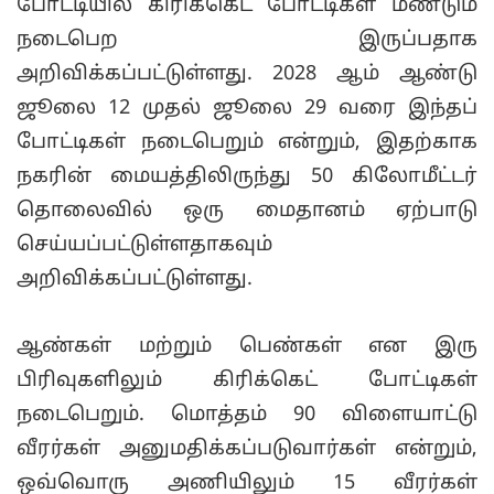
போட்டியில் கிரிக்கெட் போட்டிகள் மீண்டும்
நடைபெற இருப்பதாக
அறிவிக்கப்பட்டுள்ளது. 2028 ஆம் ஆண்டு
ஜூலை 12 முதல் ஜூலை 29 வரை இந்தப்
போட்டிகள் நடைபெறும் என்றும், இதற்காக
நகரின் மையத்திலிருந்து 50 கிலோமீட்டர்
தொலைவில் ஒரு மைதானம் ஏற்பாடு
செய்யப்பட்டுள்ளதாகவும்
அறிவிக்கப்பட்டுள்ளது.
ஆண்கள் மற்றும் பெண்கள் என இரு
பிரிவுகளிலும் கிரிக்கெட் போட்டிகள்
நடைபெறும். மொத்தம் 90 விளையாட்டு
வீரர்கள் அனுமதிக்கப்படுவார்கள் என்றும்,
ஒவ்வொரு அணியிலும் 15 வீரர்கள்