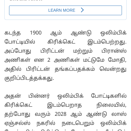
கடந்த 1900 ஆம் ஆண்டு ஒலிம்பிக்
போட்டியில் கிரிக்கெட் இடம்பெற்றது.
அப்போது பிரிட்டன் மற்றும் பிரான்ஸ்
அணிகள் என 2 அணிகள் மட்டுமே மோதி,
அதில் பிரிட்டன் தங்கப்பதக்கம் வென்றது
குறிப்பிடத்தக்கது.
அதன் பின்னர் ஒலிம்பிக் போட்டிகளில்
கிரிக்கெட் இடம்பெறாத நிலையில்,
தற்போது வரும் 2028 ஆம் ஆண்டு லாஸ்
ஏஞ்சல்ஸ் நகரில் நடைபெறும் ஒலிம்பிக்