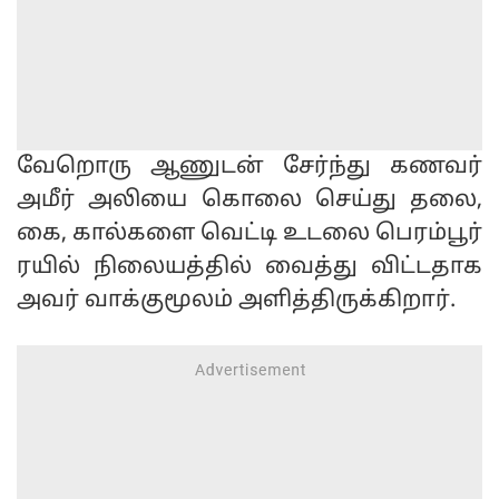
வேறொரு ஆணுடன் சேர்ந்து கணவர்
அமீர் அலியை கொலை செய்து தலை,
கை, கால்களை வெட்டி உடலை பெரம்பூர்
ரயில் நிலையத்தில் வைத்து விட்டதாக
அவர் வாக்குமூலம் அளித்திருக்கிறார்.