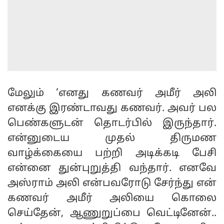
மேலும் ‘எனது கணவர் அமீர் அலி
எனக்கு இரண்டாவது கணவர். அவர் பல
பெண்களுடன் தொடர்பில் இருந்தார்.
என்னுடைய முதல் திருமண
வாழ்க்கையை பற்றி அடிக்கடி பேசி
என்னை துன்புறுத்தி வந்தார். எனவே
அஸ்ராம் அலி என்பவரோடு சேர்ந்து என்
கணவர் அமீர் அலியை கொலை
செய்தேன், ஆணுறுப்பை வெட்டினேன்..