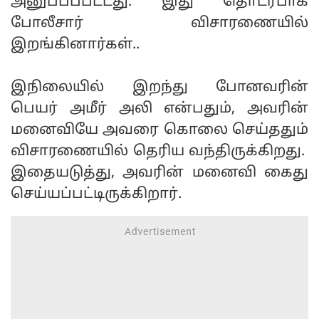
அனுப்பப்பட்டது. இது தொடர்பாக
போலீசார் விசாரணையில்
இறங்கினார்கள்..
இநிலையில் இறந்து போனவரின்
பெயர் அமீர் அலி என்பதும், அவரின்
மனைவியே அவரை கொலை செய்ததும்
விசாரணையில் தெரிய வந்திருக்கிறது.
இதையடுத்து, அவரின் மனைவி கைது
செய்யப்பட்டிருக்கிறார்.