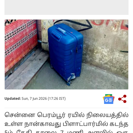
Updated:
Sun, 7 Jun 2026 (17:26 IST)
சென்னை பெரம்பூர் ரயில் நிலையத்தில்
உள்ள நான்காவது பிளாட்பார்மில் கடந்த