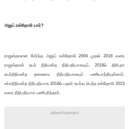
அஜய் ரஸ்தோகி யார்?
ராஜஸ்தானை சேர்ந்த அஜய் ரஸ்தோகி 2004 முதல் 2018 வரை
ராஜஸ்தான் உயர் நீதிமன்ற நீதிபதியாகவும், 2018ல் திரிபுரா
உயர்நீதிமன்ற தலைமை நீதிபதியாகவும் பணியாற்றியுள்ளார்.
உச்சநீதிமன்ற நீதிபதியாக 2018ல் பதவி உயர்வு பெற்ற ரஸ்தோகி 2023
வரை நீதிபதியாக பணிபுரிந்தார்.