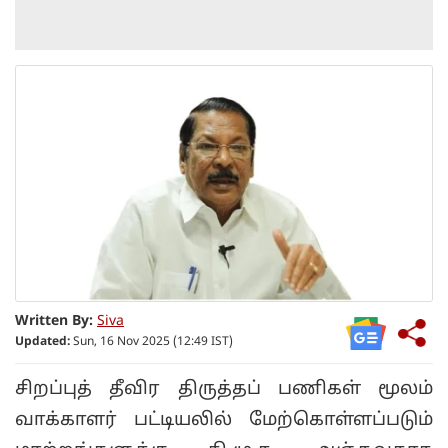
Written By:
Siva
Updated:
Sun, 16 Nov 2025 (12:49 IST)
சிறப்புத் தீவிர திருத்தப் பணிகள் மூலம்
வாக்காளர் பட்டியலில் மேற்கொள்ளப்படும்