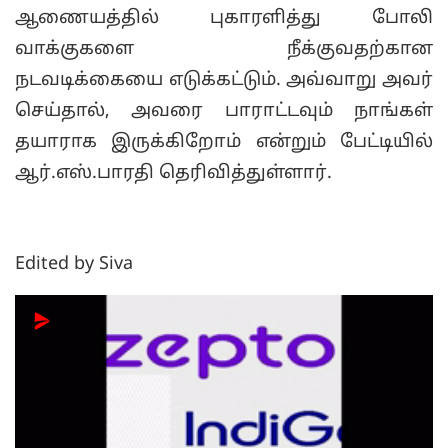
ஆணையத்தில் புகாரளித்து போலி
வாக்குகளை நீக்குவதற்கான
நடவடிக்கையை எடுக்கட்டும். அவ்வாறு அவர்
செய்தால், அவரை பாராட்டவும் நாங்கள்
தயாராக இருக்கிறோம் என்றும் பேட்டியில்
ஆர்.எஸ்.பாரதி தெரிவித்துள்ளார்.
Edited by Siva