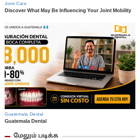
மேலும் படிக்க