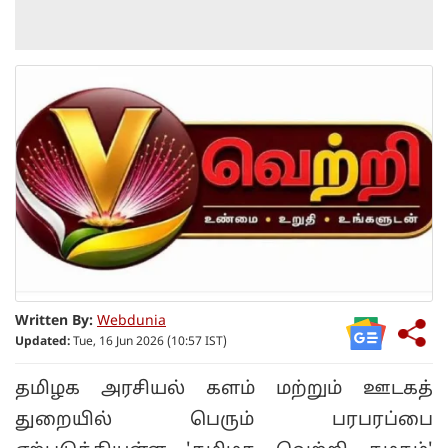
Written By:
Webdunia
Updated:
Tue, 16 Jun 2026 (10:57 IST)
தமிழக அரசியல் களம் மற்றும் ஊடகத்
துறையில் பெரும் பரபரப்பை