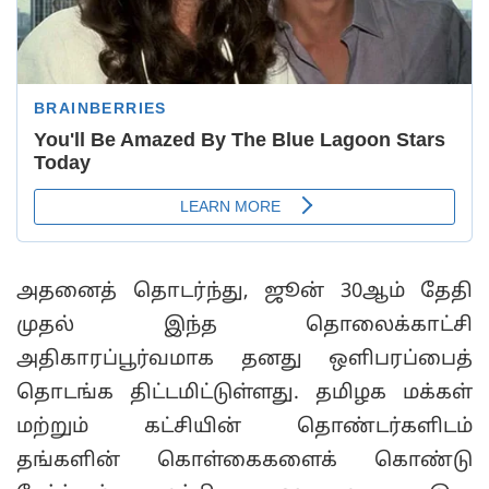
அதனைத் தொடர்ந்து, ஜூன் 30ஆம் தேதி
முதல் இந்த தொலைக்காட்சி
அதிகாரப்பூர்வமாக தனது ஒளிபரப்பைத்
தொடங்க திட்டமிட்டுள்ளது. தமிழக மக்கள்
மற்றும் கட்சியின் தொண்டர்களிடம்
தங்களின் கொள்கைகளைக் கொண்டு