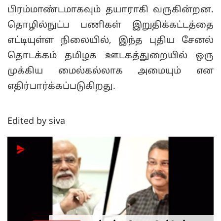
பிரம்மாண்டமாகவும் தயாராகி வருகின்றன.
தொழில்நுட்ப பணிகள் இறுதிக்கட்டத்தை
எட்டியுள்ள நிலையில், இந்த புதிய சேனல்
தொடக்கம் தமிழக ஊடகத்துறையில் ஒரு
முக்கிய மைல்கல்லாக அமையும் என
எதிர்பார்க்கப்படுகிறது.
Edited by siva