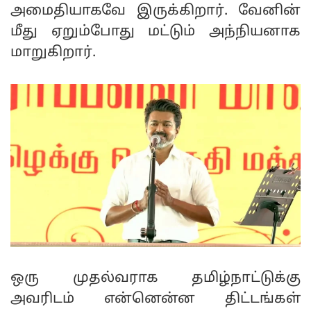
அமைதியாகவே இருக்கிறார். வேனின்
மீது ஏறும்போது மட்டும் அந்நியனாக
மாறுகிறார்.
ஒரு முதல்வராக தமிழ்நாட்டுக்கு
அவரிடம் என்னென்ன திட்டங்கள்