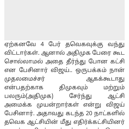
ஏற்கனவே 4 பேர் தவெகவுக்கு வந்து
விட்டார்கள். ஆனால் அதிமுக பேரை கூட
சொல்லாமல் அதை தீர்ந்து போன கட்சி
என பேசினார் விஜய்.. ஒருபக்கம் நான்
முதலமைச்சர் ஆகக்கூடாது
என்பதற்காக திமுகவும் மற்றும்
பலரும்(அதிமுக) சேர்ந்து ஆட்சி
அமைக்க முயன்றார்கள் என்று விஜய்
பேசினார். அதாவது கடந்த 20 நாட்களில்
தவெக ஆட்சியின் மீது எதிர்க்கட்சியினர்