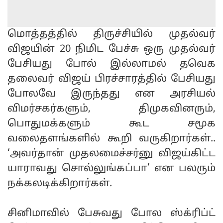
மொத்தத்தில் திருச்சியில் முதல்வர்
விஜயின் 20 நிமிட பேச்சு ஒரு முதல்வர்
பேசியது போல் இல்லாமல் தவெக
தலைவர் விஜய் பிரச்சாரத்தில் பேசியது
போலவே இருந்தது என அரசியல்
விமர்சகர்களும், திமுகவினரும்,
பொதுமக்களும் கூட சமூக
வலைதளங்களில் கூறி வருகிறார்கள்..
‘அவர்தான் முதலமைச்சர்னு விஜய்கிட்ட
யாராவது சொல்லுங்கப்பா’ என பலரும்
நக்கலடிக்கிறார்கள்.
சினிமாவில் பேசுவது போல ஸ்க்ரிப்ட்