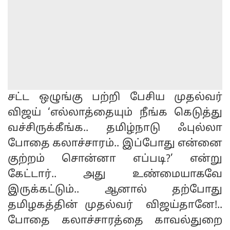
சட்ட ஒழுங்கு பற்றி பேசிய முதல்வர்
விஜய் ‘எல்லாத்தையும் நீங்க கெடுத்து
வச்சிருக்கீங்க.. தமிழ்நாடு ஃபுல்லா
போதை கலாச்சாரம்.. இப்போது என்னை
குற்றம் சொன்னா எப்படி?’ என்று
கேட்டார்.. அது உண்மையாகவே
இருக்கட்டும்.. ஆனால் தற்போது
தமிழகத்தின் முதல்வர் விஜய்தானே!..
போதை கலாச்சாரத்தை காவல்துறை