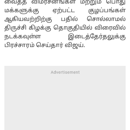
வைத்த விமர்சனங்கள் மற்றும் பொது
மக்களுக்கு ஏற்பட்ட குழப்பங்கள்
ஆகியவற்றிற்கு பதில் சொல்லாமல்
திருச்சி கிழக்கு தொகுதியில் விரைவில்
நடக்கவுள்ள இடைத்தேர்தலுக்கு
பிரச்சாரம் செய்தார் விஜய்.