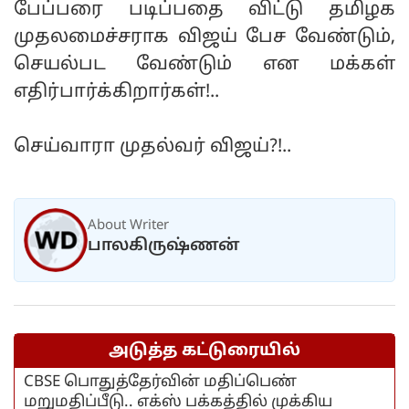
பேப்பரை படிப்பதை விட்டு தமிழக
முதலமைச்சராக விஜய் பேச வேண்டும்,
செயல்பட வேண்டும் என மக்கள்
எதிர்பார்க்கிறார்கள்!..
செய்வாரா முதல்வர் விஜய்?!..
About Writer
பாலகிருஷ்ணன்
அடுத்த கட்டுரையில்
CBSE பொதுத்தேர்வின் மதிப்பெண்
மறுமதிப்பீடு.. எக்ஸ் பக்கத்தில் முக்கிய