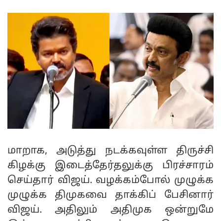
மாறாக, அடுத்து நடக்கவுள்ள திருச்சி
கிழக்கு இடைத்தேர்தலுக்கு பிரச்சாரம்
செய்தார் விஜய். வழக்கம்போல் முழுக்க
முழுக்க திமுகவை தாக்கிப் பேசினார்
விஜய். அதிலும் அதிமுக ஒன்றுமே