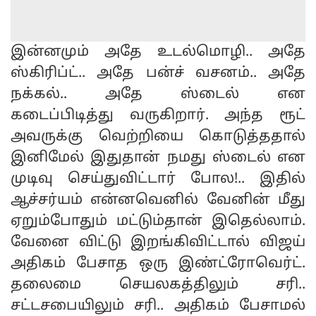
இன்னமும் அதே உடல்மொழி.. அதே
ஸ்கிரிப்ட்.. அதே பன்ச் வசனம்.. அதே
நக்கல்.. அதே ஸ்டைல் என
கடைப்பிடித்து வருகிறார். அந்த ரூட்
அவருக்கு வெற்றியை கொடுத்ததால்
இனிமேல் இதுதான் நமது ஸ்டைல் என
முடிவு செய்துவிட்டார் போல!.. இதில்
ஆச்சர்யம் என்னவெனில் வேனின் மீது
ஏறும்போதும் மட்டும்தான் இதெல்லாம்.
வேனை விட்டு இறங்கிவிட்டால் விஜய்
அதிகம் பேசாத ஒரு இண்ட்ரோவெர்ட்.
தலைமை செயலகத்திலும் சரி..
சட்டசபையிலும் சரி.. அதிகம் பேசாமல்