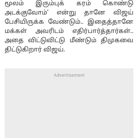
மூலம் இரும்புக் கரம் கொண்டு
அடக்குவோம்’ என்று தானே விஜய்
பேசியிருக்க வேண்டும்.. இதைத்தானே
மக்கள் அவரிடம் எதிர்பார்த்தார்கள்..
அதை விட்டுவிட்டு மீண்டும் திமுகவை
திட்டுகிறார் விஜய்.