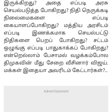
இருக்கிறது? அதை எப்படி அரசு
செயல்படுத்த போகிறது? நிதி நெருக்கடி
நிலைமைகளை எப்படி
கையாளப்போகிறது? மத்திய அரசிடம்
எப்படி இணக்கமாக செயல்பட்டு
நிதிகளை பெறப் போகிறது? சட்டம்
ஒழுங்கு எப்படி பாதுகாக்கப் போகிறது?
என்றெல்லாம் பேசாமல் வழக்கம்போல
திமுகவின் மீது சேறை வீசினார் விஜய்.
மக்கள் இதையா அவரிடம் கேட்டார்கள்?..