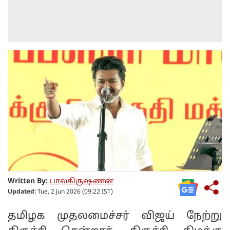
Written By:
பாலகிருஷ்ணன்
Updated:
Tue, 2 Jun 2026 (09:22 IST)
தமிழக முதலமைச்சர் விஜய் நேற்று