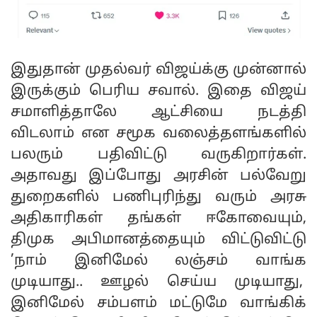
இதுதான் முதல்வர் விஜய்க்கு முன்னால்
இருக்கும் பெரிய சவால். இதை விஜய்
சமாளித்தாலே ஆட்சியை நடத்தி
விடலாம் என சமூக வலைத்தளங்களில்
பலரும் பதிவிட்டு வருகிறார்கள்.
அதாவது இப்போது அரசின் பல்வேறு
துறைகளில் பணிபுரிந்து வரும் அரசு
அதிகாரிகள் தங்கள் ஈகோவையும்,
திமுக அபிமானத்தையும் விட்டுவிட்டு
’நாம் இனிமேல் லஞ்சம் வாங்க
முடியாது.. ஊழல் செய்ய முடியாது,
இனிமேல் சம்பளம் மட்டுமே வாங்கிக்