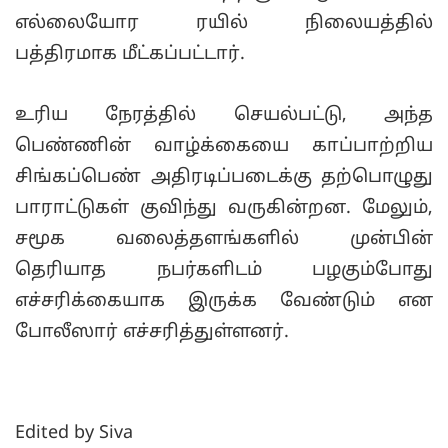
எல்லையோர ரயில் நிலையத்தில்
பத்திரமாக மீட்கப்பட்டார்.
உரிய நேரத்தில் செயல்பட்டு, அந்த
பெண்ணின் வாழ்க்கையை காப்பாற்றிய
சிங்கப்பெண் அதிரடிப்படைக்கு தற்பொழுது
பாராட்டுகள் குவிந்து வருகின்றன. மேலும்,
சமூக வலைத்தளங்களில் முன்பின்
தெரியாத நபர்களிடம் பழகும்போது
எச்சரிக்கையாக இருக்க வேண்டும் என
போலீஸார் எச்சரித்துள்ளனர்.
Edited by Siva