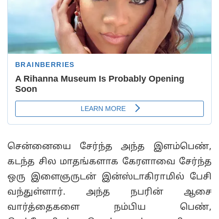
சென்னையை சேர்ந்த அந்த இளம்பெண்,
கடந்த சில மாதங்களாக கேரளாவை சேர்ந்த
ஒரு இளைஞருடன் இன்ஸ்டாகிராமில் பேசி
வந்துள்ளார். அந்த நபரின் ஆசை
வார்த்தைகளை நம்பிய பெண்,