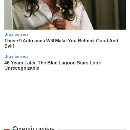
மேலும் படிக்க