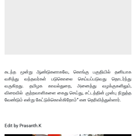
கடந்த மூன்று ஆண்டுகளாகவே, கொங்கு பகுதியில் தனியாக
வசித்து வந்தவர்கள் படுகொலை செய்யப்படுவது தொடர்ந்து
வருகிறது. தமிழக காவல்துறை, அனைத்து வழக்குகளிலும்,
விரைவில் குற்றவாளிகளை கைது செய்து, சட்டத்தின் முன்பு நிறுத்த
வேண்டும் என்று கேட்டுக்கொள்கிறோம்” என தெரிவித்துள்ளார்.
Edit by Prasanth.K