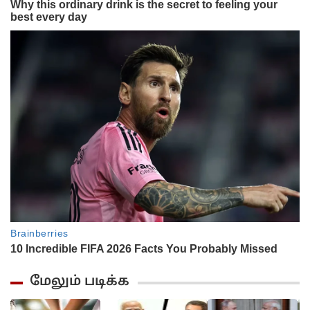
மேலும் படிக்க