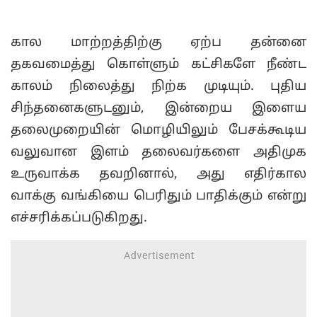
கால மாற்றத்திற்கு ஏற்ப தன்னை
தகவமைத்து கொள்ளும் கட்சிகளே நீண்ட
காலம் நிலைத்து நிற்க முடியும். புதிய
சிந்தனைகளுடனும், இன்றைய இளைய
தலைமுறையின் மொழியிலும் பேசக்கூடிய
வலுவான இளம் தலைவர்களை அதிமுக
உருவாக்க தவறினால், அது எதிர்கால
வாக்கு வங்கியை பெரிதும் பாதிக்கும் என்று
எச்சரிக்கப்படுகிறது.