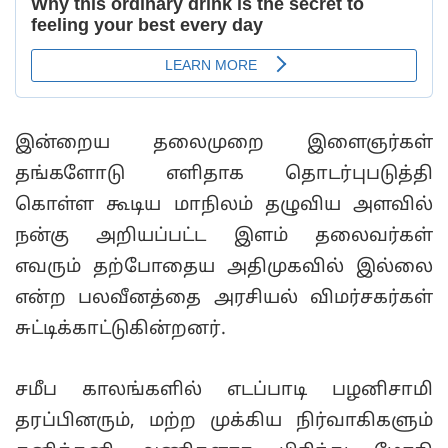
இன்றைய தலைமுறை இளைஞர்கள்
தங்களோடு எளிதாக தொடர்புபடுத்தி
கொள்ள கூடிய மாநிலம் தழுவிய அளவில்
நன்கு அறியப்பட்ட இளம் தலைவர்கள்
எவரும் தற்போதைய அதிமுகவில் இல்லை
என்ற பலவீனத்தை அரசியல் விமர்சகர்கள்
சுட்டிக்காட்டுகின்றனர்.
சமீப காலங்களில் எடப்பாடி பழனிசாமி
தரப்பினரும், மற்ற முக்கிய நிர்வாகிகளும்