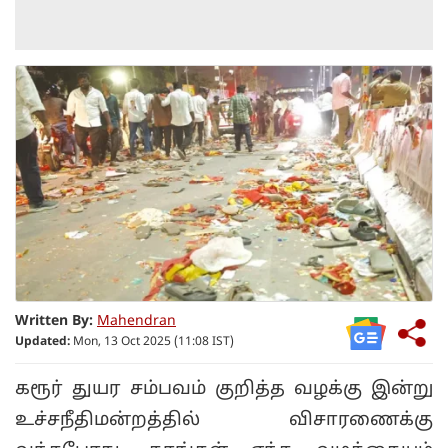
Written By:
Mahendran
Updated:
Mon, 13 Oct 2025 (11:08 IST)
கரூர் துயர சம்பவம் குறித்த வழக்கு இன்று
உச்சநீதிமன்றத்தில் விசாரணைக்கு