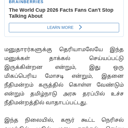
மனுதாரர்களுக்கு தெரியாமலேயே இந்த
மனுக்கள் தாக்கல் செய்யப்பட்டு
இருக்கின்றன என்றும், இது ஒரு
மிகப்பெரிய மோசடி என்றும், இதனை
நீதிமன்றம் கருத்தில் கொள்ள வேண்டும்
என்றும் தமிழ்நாடு அரசு தரப்பில் உச்ச
நீதிமன்றத்தில் வாதாடப்பட்டது.
இந்த நிலையில், கரூர் கூட்ட நெரிசல்