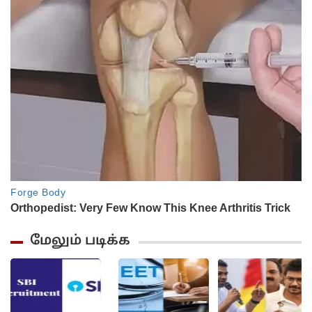
மேலும் படிக்க