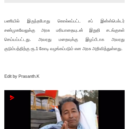
பணியில் இருந்தபோது கொல்லப்பட்ட சப் இன்ஸ்பெக்டர்
சண்முகவேலுக்கு அரசு மரியாதையுடன் இறுதி சடங்குகள்
செய்யப்பட்டது. அவரது மறைவுக்கு இழப்பீடாக அவரது
குடும்பத்திற்கு ரூ.1 கோடி வழங்கப்படும் என அரசு அறிவித்துள்ளது.
Edit by Prasanth.K