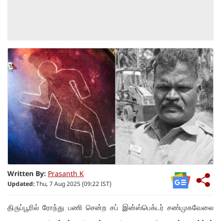
Written By:
Prasanth K
Updated:
Thu, 7 Aug 2025 (09:22 IST)
திருப்பூரில் ரோந்து பணி சென்ற சப் இன்ஸ்பெக்டர் சண்முகவேலை