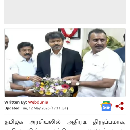
Written By:
Webdunia
Updated:
Tue, 12 May 2026 (17:11 IST)
தமிழக அரசியலில் அதிரடி திருப்பமாக,