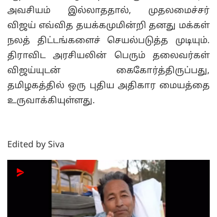
அவசியம் இல்லாததால், முதலமைச்சர்
விஜய் எவ்வித தயக்கமுமின்றி தனது மக்கள்
நலத் திட்டங்களைச் செயல்படுத்த முடியும்.
திராவிட அரசியலின் பெரும் தலைவர்கள்
விஜய்யுடன் கைகோர்த்திருப்பது,
தமிழகத்தில் ஒரு புதிய அதிகார மையத்தை
உருவாக்கியுள்ளது.
Edited by Siva