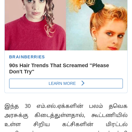
இந்த 30 எம்.எல்.ஏக்களின் பலம் தவெக
அரசுக்கு கிடைத்துள்ளதால், கூட்டணியில்
உள்ள சிறிய கட்சிகளின் மிரட்டல்