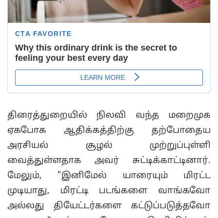
திரைத்துறையில் நிலவி வந்த மறைமுக
ஏகபோக ஆதிக்கத்திற்கு தற்போதைய
அரசியல் சூழல் முற்றுப்புள்ளி
வைத்துள்ளதாக அவர் சுட்டிக்காட்டினார்.
மேலும், "இனிமேல் யாரையும் மிரட்ட
முடியாது, மிரட்டி படங்களை வாங்கவோ
அல்லது தியேட்டர்களை கட்டுப்படுத்தவோ