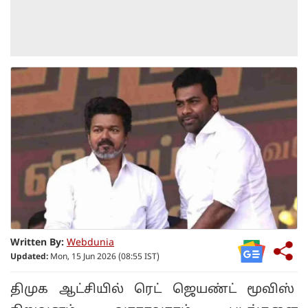
Written By:
Webdunia
Updated:
Mon, 15 Jun 2026 (08:55 IST)
திமுக ஆட்சியில் ரெட் ஜெயண்ட் மூவிஸ்