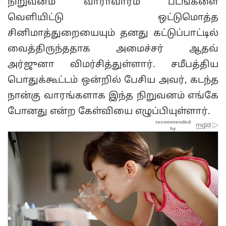
நிறுவனம் வாராவாரம் படங்களை
வெளியிட்டு ஒட்டுமொத்த
சினிமாத்துறையையும் தனது கட்டுப்பாட்டில்
வைத்திருந்ததாக அமைச்சர் ஆதவ்
அர்ஜுனா விமர்சித்துள்ளார். சமீபத்திய
பொதுக்கூட்டம் ஒன்றில் பேசிய அவர், கடந்த
நான்கு வாரங்களாக இந்த நிறுவனம் எங்கே
போனது என்ற கேள்வியை எழுப்பியுள்ளார்.