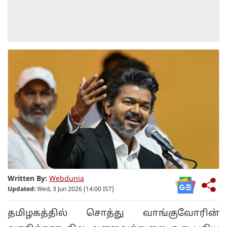
Written By:
Webdunia
Updated:
Wed, 3 Jun 2026 (14:00 IST)
தமிழகத்தில் சொத்து வாங்குவோரின்