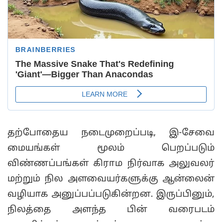
தற்போதைய நடைமுறைப்படி, இ-சேவை
மையங்கள் மூலம் பெறப்படும்
விண்ணப்பங்கள் கிராம நிர்வாக அலுவலர்
மற்றும் நில அளவையர்களுக்கு ஆன்லைன்
வழியாக அனுப்பப்படுகின்றன. இருப்பினும்,
நிலத்தை அளந்த பின் வரைபடம்