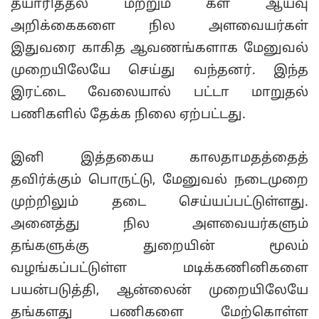
தயாரித்தல் மற்றும் கள ஆய்வு
அறிக்கைகளை நில அளவையர்கள்
இதுவரை காகித ஆவணங்களாக மேனுவல்
முறையிலேயே செய்து வந்தனர். இந்த
இரட்டை வேலையால் பட்டா மாறுதல்
பணிகளில் தேக்க நிலை ஏற்பட்டது.
இனி இத்தகைய காலதாமதத்தைத்
தவிர்க்கும் பொருட்டு, மேனுவல் நடைமுறை
முற்றிலும் தடை செய்யப்பட்டுள்ளது.
அனைத்து நில அளவையர்களும்
தங்களுக்கு துறையின் மூலம்
வழங்கப்பட்டுள்ள மடிக்கணினிகளை
பயன்படுத்தி, ஆன்லைன் முறையிலேயே
தங்களது பணிகளை மேற்கொள்ள