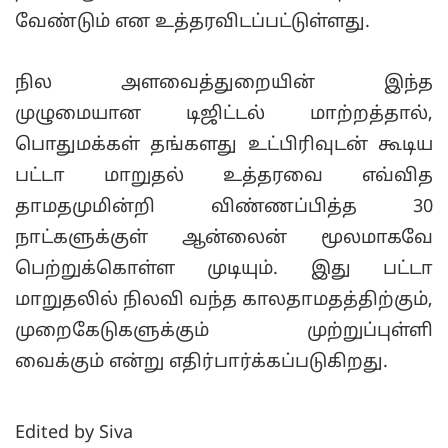
வேண்டும் என உத்தரவிடப்பட்டுள்ளது.
நில அளவைத்துறையின் இந்த
முழுமையான டிஜிட்டல் மாற்றத்தால்,
பொதுமக்கள் தங்களது உட்பிரிவுடன் கூடிய
பட்டா மாறுதல் உத்தரவை எவ்வித
தாமதமுமின்றி விண்ணப்பித்த 30
நாட்களுக்குள் ஆன்லைன் மூலமாகவே
பெற்றுக்கொள்ள முடியும். இது பட்டா
மாறுதலில் நிலவி வந்த காலதாமதத்திற்கும்,
முறைகேடுகளுக்கும் முற்றுப்புள்ளி
வைக்கும் என்று எதிர்பார்க்கப்படுகிறது.
Edited by Siva