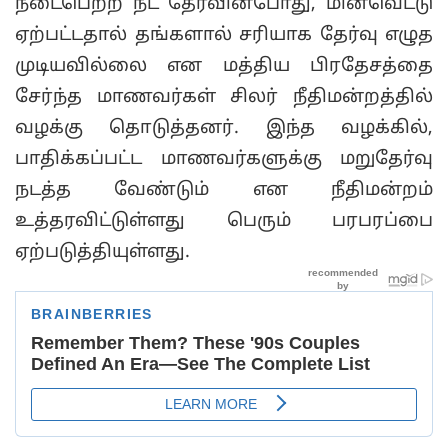
நடைபெற்ற நீட் தேர்வின்போது, மின்வெட்டு
ஏற்பட்டதால் தங்களால் சரியாக தேர்வு எழுத
முடியவில்லை என மத்திய பிரதேசத்தை
சேர்ந்த மாணவர்கள் சிலர் நீதிமன்றத்தில்
வழக்கு தொடுத்தனர். இந்த வழக்கில்,
பாதிக்கப்பட்ட மாணவர்களுக்கு மறுதேர்வு
நடத்த வேண்டும் என நீதிமன்றம்
உத்தரவிட்டுள்ளது பெரும் பரபரப்பை
ஏற்படுத்தியுள்ளது.