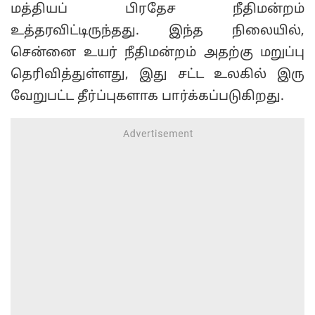
மத்தியப் பிரதேச நீதிமன்றம்
உத்தரவிட்டிருந்தது. இந்த நிலையில்,
சென்னை உயர் நீதிமன்றம் அதற்கு மறுப்பு
தெரிவித்துள்ளது, இது சட்ட உலகில் இரு
வேறுபட்ட தீர்ப்புகளாக பார்க்கப்படுகிறது.