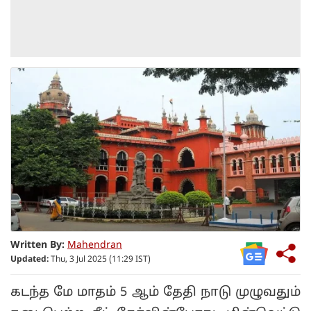
Written By:
Mahendran
Updated:
Thu, 3 Jul 2025 (11:29 IST)
கடந்த மே மாதம் 5 ஆம் தேதி நாடு முழுவதும்