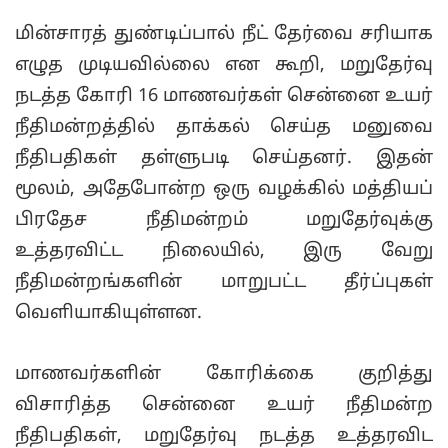
மின்சாரத் துண்டிப்பால் நீட் தேர்வை சரியாக
எழுத முடியவில்லை என கூறி, மறுதேர்வு
நடத்த கோரி 16 மாணவர்கள் சென்னை உயர்
நீதிமன்றத்தில் தாக்கல் செய்த மனுவை
நீதிபதிகள் தள்ளுபடி செய்தனர். இதன்
மூலம், அதேபோன்ற ஒரு வழக்கில் மத்தியப்
பிரதேச நீதிமன்றம் மறுதேர்வுக்கு
உத்தரவிட்ட நிலையில், இரு வேறு
நீதிமன்றங்களின் மாறுபட்ட தீர்ப்புகள்
வெளியாகியுள்ளன.
மாணவர்களின் கோரிக்கை குறித்து
விசாரித்த சென்னை உயர் நீதிமன்ற
நீதிபதிகள், மறுதேர்வு நடத்த உத்தரவிட