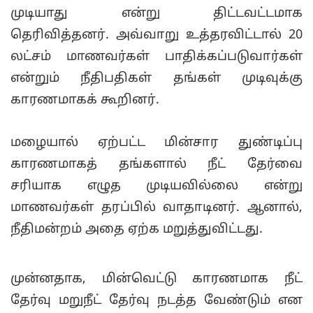
முடியாது என்று திட்டவட்டமாக
தெரிவித்தனர். அவ்வாறு உத்தரவிட்டால் 20
லட்சம் மாணவர்கள் பாதிக்கப்படுவார்கள்
என்றும் நீதிபதிகள் தங்கள் முடிவுக்கு
காரணமாகக் கூறினர்.
மழையால் ஏற்பட்ட மின்சார துண்டிப்பு
காரணமாகத் தங்களால் நீட் தேர்வை
சரியாக எழுத முடியவில்லை என்று
மாணவர்கள் தரப்பில் வாதாடினர். ஆனால்,
நீதிமன்றம் அதை ஏற்க மறுத்துவிட்டது.
முன்னதாக, மின்வெட்டு காரணமாக நீட்
தேர்வு மறுநீட் தேர்வு நடத்த வேண்டும் என