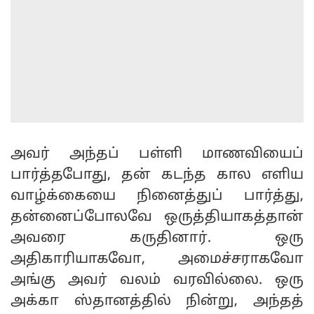
அவர் அந்தப் பள்ளி மாணவியைப்
பார்த்தபோது, தன் கடந்த கால எளிய
வாழ்க்கையை நினைத்துப் பார்த்து,
தன்னைப்போலவே ஒருத்தியாகத்தான்
அவரை கருதினார். ஒரு
அதிகாரியாகவோ, அமைச்சராகவோ
அங்கு அவர் வலம் வரவில்லை. ஒரு
அக்கா ஸ்தானத்தில் நின்று, அந்தத்