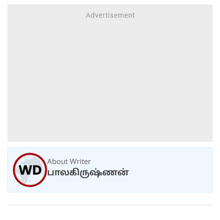
About Writer
பாலகிருஷ்ணன்