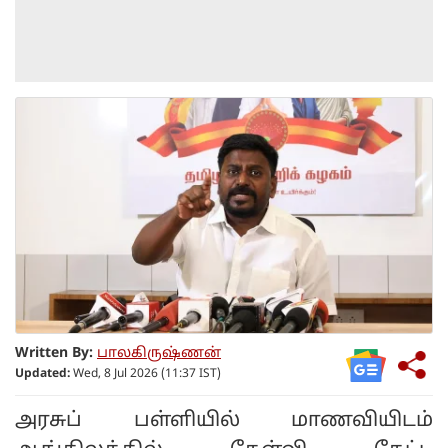
Written By:
பாலகிருஷ்ணன்
Updated:
Wed, 8 Jul 2026 (11:37 IST)
அரசுப் பள்ளியில் மாணவியிடம்