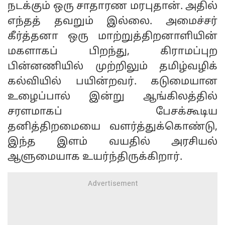
நடக்கும் ஒரு சாதாரண மரபுதான். அதில்
எந்தத் தவறும் இல்லை. அமைச்சர்
கீர்த்தனா ஒரு மாற்றுத்திறனாளியின்
மகளாகப் பிறந்து, கிராமப்புற
பின்னணியில் முற்றிலும் தமிழ்வழிக்
கல்வியில் பயின்றவர். கடுமையான
உழைப்பால் இன்று ஆங்கிலத்தில்
சரளமாகப் பேசக்கூடிய
தனித்திறமையை வளர்த்துக்கொண்டு,
இந்த இளம் வயதில் அரசியல்
ஆளுமையாக உயர்ந்திருக்கிறார்.