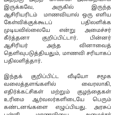
இருக்கவே, அருகில் இருந்த
ஆசிரியரிடம் மாணவியால் ஒரு எளிய
கேள்விக்குக்கூடப் பதிலளிக்க
முடியவில்லையே என்று அமைச்சர்
கீர்த்தனா குறிப்பிட்டார். பின்னர்
ஆசிரியர் அந்த வினாவைத்
தெளிவுபடுத்தியதும், மாணவி சரியாகப்
பதிலளித்தார்.
இந்தக் குறிப்பிட்ட வீடியோ சமூக
வலைத்தளங்களில் வைரலாகி,
எதிர்க்கட்சிகள் மற்றும் குழந்தைகள்
உரிமை ஆர்வலர்களிடையே பெரும்
கண்டனங்களை எழுப்பியது. அரசுப்