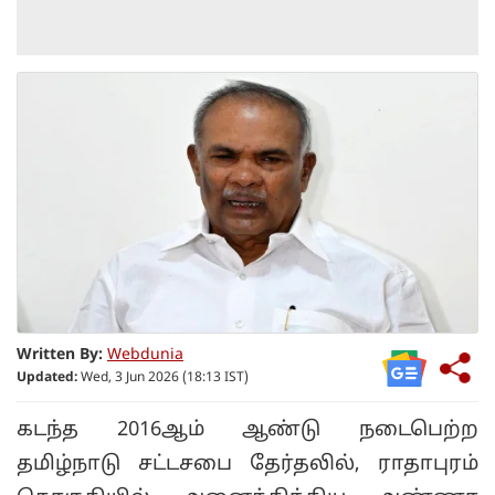
Written By:
Webdunia
Updated:
Wed, 3 Jun 2026 (18:13 IST)
கடந்த 2016ஆம் ஆண்டு நடைபெற்ற
தமிழ்நாடு சட்டசபை தேர்தலில், ராதாபுரம்