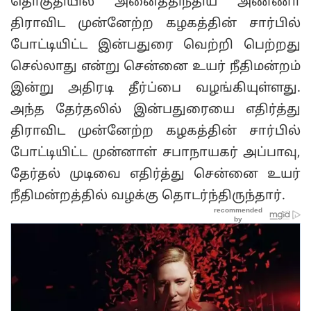
தொகுதியில் அனைத்திந்திய அண்ணா
திராவிட முன்னேற்ற கழகத்தின் சார்பில்
போட்டியிட்ட இன்பதுரை வெற்றி பெற்றது
செல்லாது என்று சென்னை உயர் நீதிமன்றம்
இன்று அதிரடி தீர்ப்பை வழங்கியுள்ளது.
அந்த தேர்தலில் இன்பதுரையை எதிர்த்து
திராவிட முன்னேற்ற கழகத்தின் சார்பில்
போட்டியிட்ட முன்னாள் சபாநாயகர் அப்பாவு,
தேர்தல் முடிவை எதிர்த்து சென்னை உயர்
நீதிமன்றத்தில் வழக்கு தொடர்ந்திருந்தார்.