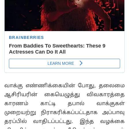
வாக்கு எண்ணிக்கையின் போது, தலைமை
ஆசிரியரின் கையெழுத்து விவகாரத்தை
காரணம் காட்டி தபால் வாக்குகள்
முறையற்று நிராகரிக்கப்பட்டதாக அப்பாவு
தரப்பில் வாதிடப்பட்டது. இந்த வழக்கை