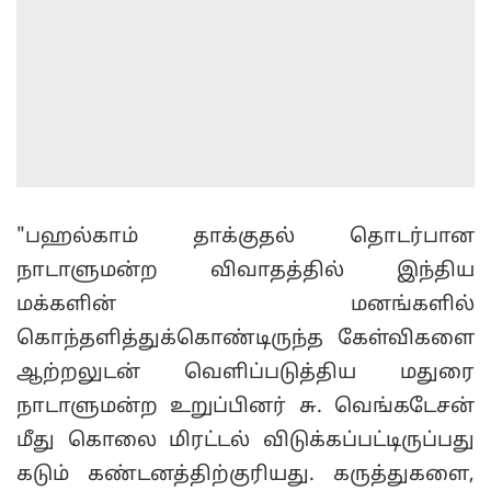
"பஹல்காம் தாக்குதல் தொடர்பான
நாடாளுமன்ற விவாதத்தில் இந்திய
மக்களின் மனங்களில்
கொந்தளித்துக்கொண்டிருந்த கேள்விகளை
ஆற்றலுடன் வெளிப்படுத்திய மதுரை
நாடாளுமன்ற உறுப்பினர் சு. வெங்கடேசன்
மீது கொலை மிரட்டல் விடுக்கப்பட்டிருப்பது
கடும் கண்டனத்திற்குரியது. கருத்துகளை,