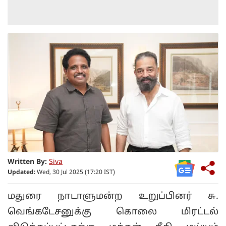
Written By:
Siva
Updated:
Wed, 30 Jul 2025 (17:20 IST)
மதுரை நாடாளுமன்ற உறுப்பினர் சு.
வெங்கடேசனுக்கு கொலை மிரட்டல்