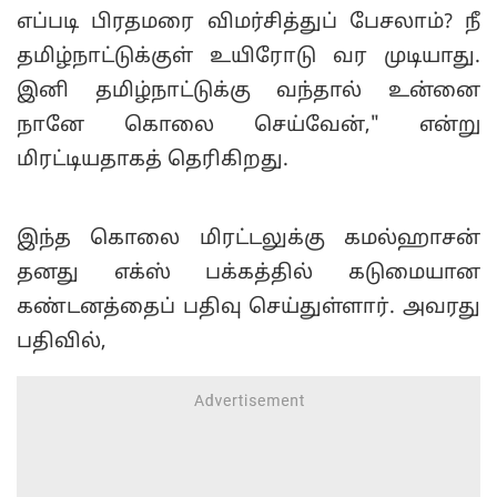
எப்படி பிரதமரை விமர்சித்துப் பேசலாம்? நீ
தமிழ்நாட்டுக்குள் உயிரோடு வர முடியாது.
இனி தமிழ்நாட்டுக்கு வந்தால் உன்னை
நானே கொலை செய்வேன்," என்று
மிரட்டியதாகத் தெரிகிறது.
இந்த கொலை மிரட்டலுக்கு கமல்ஹாசன்
தனது எக்ஸ் பக்கத்தில் கடுமையான
கண்டனத்தைப் பதிவு செய்துள்ளார். அவரது
பதிவில்,