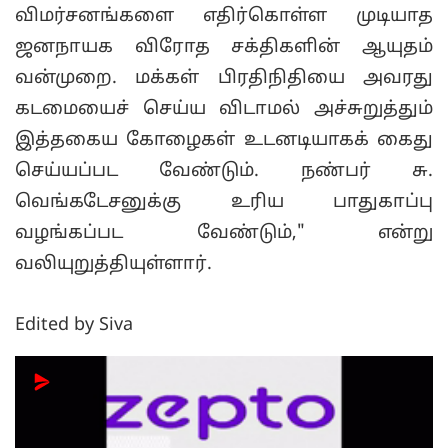
விமர்சனங்களை எதிர்கொள்ள முடியாத
ஜனநாயக விரோத சக்திகளின் ஆயுதம்
வன்முறை. மக்கள் பிரதிநிதியை அவரது
கடமையைச் செய்ய விடாமல் அச்சுறுத்தும்
இத்தகைய கோழைகள் உடனடியாகக் கைது
செய்யப்பட வேண்டும். நண்பர் சு.
வெங்கடேசனுக்கு உரிய பாதுகாப்பு
வழங்கப்பட வேண்டும்," என்று
வலியுறுத்தியுள்ளார்.
Edited by Siva