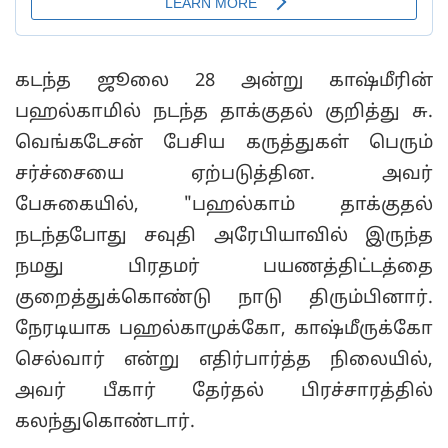
கடந்த ஜூலை 28 அன்று காஷ்மீரின்
பஹல்காமில் நடந்த தாக்குதல் குறித்து சு.
வெங்கடேசன் பேசிய கருத்துகள் பெரும்
சர்ச்சையை ஏற்படுத்தின. அவர்
பேசுகையில், "பஹல்காம் தாக்குதல்
நடந்தபோது சவுதி அரேபியாவில் இருந்த
நமது பிரதமர் பயணத்திட்டத்தை
குறைத்துக்கொண்டு நாடு திரும்பினார்.
நேரடியாக பஹல்காமுக்கோ, காஷ்மீருக்கோ
செல்வார் என்று எதிர்பார்த்த நிலையில்,
அவர் பீகார் தேர்தல் பிரச்சாரத்தில்
கலந்துகொண்டார்.