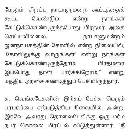
மேலும், சிறப்பு நாடாளுமன்ற கூட்டத்தைக்
கூட்ட வேண்டும் என்று நாங்கள்
கேட்டுக்கொண்டிருந்தபோது பிரதமர் அதை
செய்யவில்லை. நாடாளுமன்றம்
ஜனநாயகத்தின் கோவில் என்ற நிலையில்,
'கோவிலுக்கு வாருங்கள்' என்று நாங்கள்
கேட்டுக்கொண்டிருந்தோம். பிரதமரை
இப்போது தான் பார்க்கிறோம்," என்று
மத்திய அரசை கண்டித்துப் பேசியிருந்தார்.
சு. வெங்கடேசனின் இந்தப் பேச்சு பெரும்
பரபரப்பை ஏற்படுத்திய நிலையில், அன்று
இரவே அவரது தொலைபேசிக்கு ஒரு மர்ம
நபர் கொலை மிரட்டல் விடுத்துள்ளார். "நீ