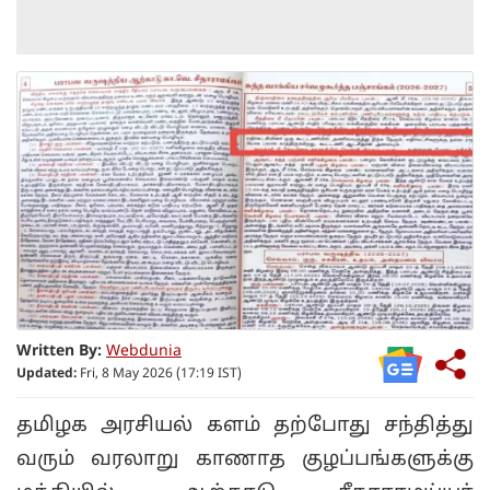
Written By:
Webdunia
Updated:
Fri, 8 May 2026 (17:19 IST)
தமிழக அரசியல் களம் தற்போது சந்தித்து
வரும் வரலாறு காணாத குழப்பங்களுக்கு