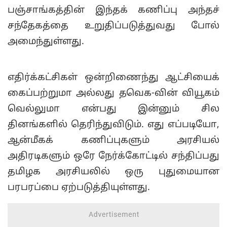
பஞ்சாங்கத்தின் இந்தக் கணிப்பு அந்தச்
சந்தேகத்தை உறுதிப்படுத்துவது போல்
அமைந்துள்ளது.
எதிர்க்கட்சிகள் ஒன்றிணைந்து ஆட்சியைக்
கைப்பற்றுமா அல்லது தவெக-வின் வியூகம்
வெல்லுமா என்பது இன்னும் சில
தினங்களில் தெரிந்துவிடும். எது எப்படியோ,
ஆன்மீகக் கணிப்புகளும் அரசியல்
அதிரடிகளும் ஒரே நேர்க்கோட்டில் சந்திப்பது
தமிழக அரசியலில் ஒரு புதுமையான
பரபரப்பை ஏற்படுத்தியுள்ளது.