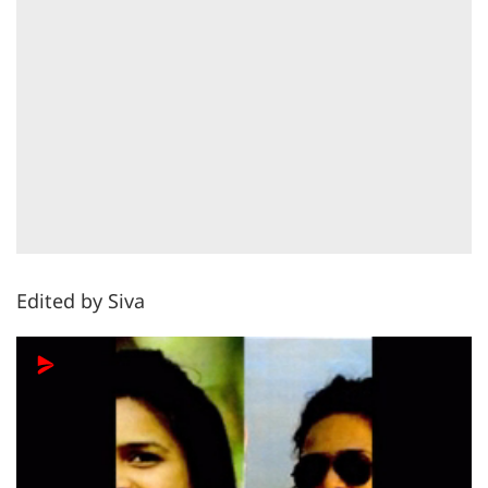
Edited by Siva