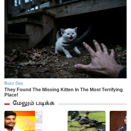
மேலும் படிக்க