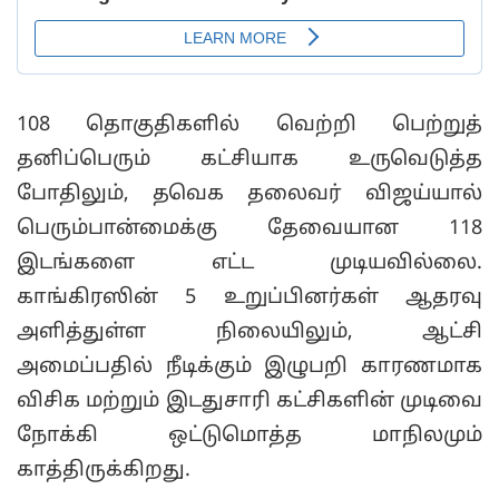
108 தொகுதிகளில் வெற்றி பெற்றுத்
தனிப்பெரும் கட்சியாக உருவெடுத்த
போதிலும், தவெக தலைவர் விஜய்யால்
பெரும்பான்மைக்கு தேவையான 118
இடங்களை எட்ட முடியவில்லை.
காங்கிரஸின் 5 உறுப்பினர்கள் ஆதரவு
அளித்துள்ள நிலையிலும், ஆட்சி
அமைப்பதில் நீடிக்கும் இழுபறி காரணமாக
விசிக மற்றும் இடதுசாரி கட்சிகளின் முடிவை
நோக்கி ஒட்டுமொத்த மாநிலமும்
காத்திருக்கிறது.