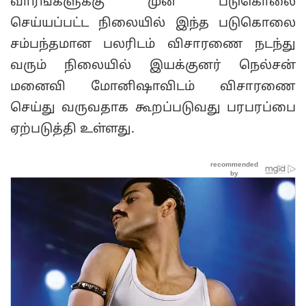
வாரங்களுக்கு முன் படுகொலை
செய்யப்பட்ட நிலையில் இந்த படுகொலை
சம்பந்தமான பலரிடம் விசாரணை நடந்து
வரும் நிலையில் இயக்குனர் நெல்சன்
மனைவி மோனிஷாவிடம் விசாரணை
செய்து வருவதாக கூறப்படுவது பரபரப்பை
ஏற்படுத்தி உள்ளது.