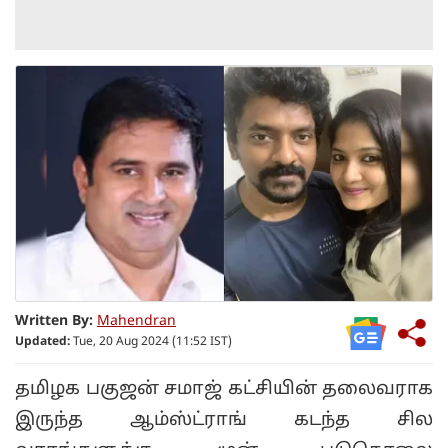
Written By:
Mahendran
Updated:
Tue, 20 Aug 2024 (11:52 IST)
தமிழக பகுஜன் சமாஜ் கட்சியின் தலைவராக
இருந்த ஆம்ஸ்ட்ராங் கடந்த சில