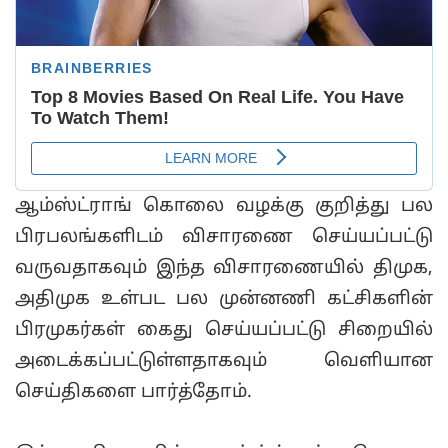
ஆம்ஸ்ட்ராங் கொலை வழக்கு குறித்து பல
பிரபலங்களிடம் விசாரணை செய்யப்பட்டு
வருவதாகவும் இந்த விசாரணையில் திமுக,
அதிமுக உள்பட பல முன்னணி கட்சிகளின்
பிரமுகர்கள் கைது செய்யப்பட்டு சிறையில்
அடைக்கப்பட்டுள்ளதாகவும் வெளியான
செய்திகளை பார்த்தோம்.