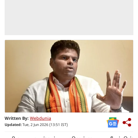
Written By:
Webdunia
Updated:
Tue, 2 Jun 2026 (13:51 IST)