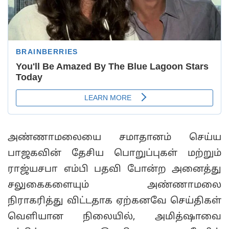
அண்ணாமலையை சமாதானம் செய்ய
பாஜகவின் தேசிய பொறுப்புகள் மற்றும்
ராஜ்யசபா எம்பி பதவி போன்ற அனைத்து
சலுகைகளையும் அண்ணாமலை
நிராகரித்து விட்டதாக ஏற்கனவே செய்திகள்
வெளியான நிலையில், அமித்ஷாவை