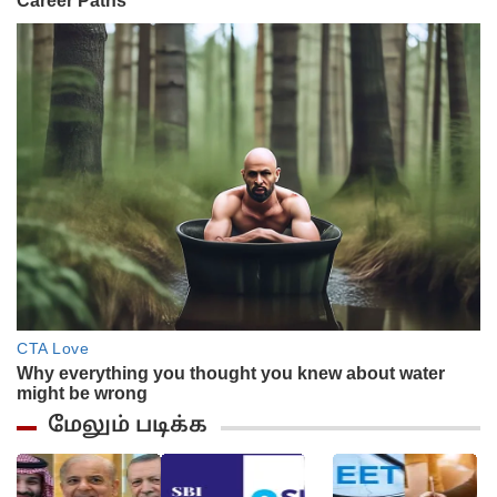
மேலும் படிக்க