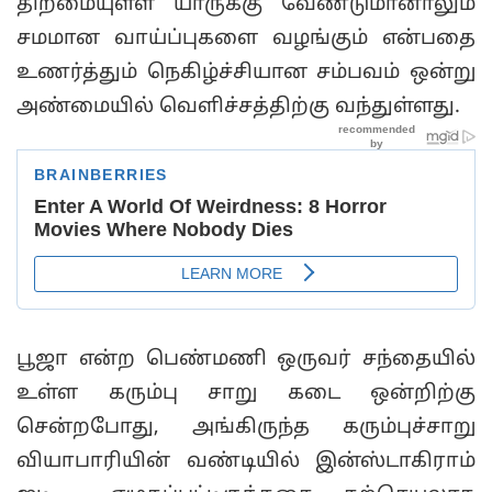
திறமையுள்ள யாருக்கு வேண்டுமானாலும்
சமமான வாய்ப்புகளை வழங்கும் என்பதை
உணர்த்தும் நெகிழ்ச்சியான சம்பவம் ஒன்று
அண்மையில் வெளிச்சத்திற்கு வந்துள்ளது.
பூஜா என்ற பெண்மணி ஒருவர் சந்தையில்
உள்ள கரும்பு சாறு கடை ஒன்றிற்கு
சென்றபோது, அங்கிருந்த கரும்புச்சாறு
வியாபாரியின் வண்டியில் இன்ஸ்டாகிராம்