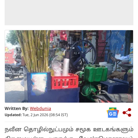
Written By:
Webdunia
Updated:
Tue, 2 Jun 2026 (08:54 IST)
நவீன தொழில்நுட்பமும் சமூக ஊடகங்களும்