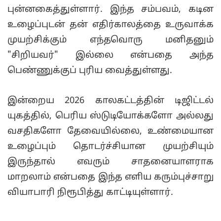
புன்னகைத்துள்ளார். இந்த சம்பவம், கடின
உழைப்புடன் தன் எதிர்காலத்தை உருவாக்க
முயற்சிக்கும் எந்தவொரு மனிதனும்
"சிறியவர்" இல்லை என்பதை அந்த
பெண்ணுக்குப் புரிய வைத்துள்ளது.
இன்றைய 2026 காலகட்டத்தின் டிஜிட்டல்
யுகத்தில், பெரிய ஸ்டுடியோக்களோ அல்லது
வசதிகளோ தேவையில்லை, உண்மையான
உழைப்பும் தொடர்ச்சியான முயற்சியும்
இருந்தால் எவரும் சாதனையாளராக
மாறலாம் என்பதை இந்த எளிய கரும்புச்சாறு
வியாபாரி நிரூபித்து காட்டியுள்ளார்.