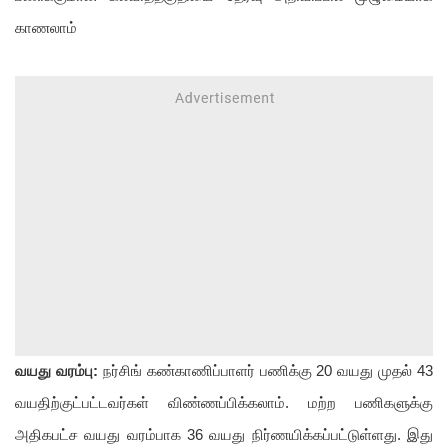
காணலாம்
வயது வரம்பு:
நர்சிங் கண்காணிப்பாளர் பணிக்கு 20 வயது முதல் 43
வயதிற்குட்பட்டவர்கள் விண்ணப்பிக்கலாம். மற்ற பணிகளுக்கு
அதிகபட்ச வயது வரம்பாக 36 வயது நிர்ணயிக்கப்பட்டுள்ளது. இது