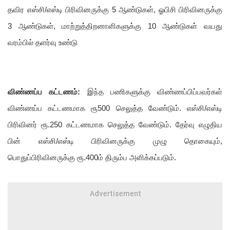
தவிர எஸ்சி/எஸ்டி பிரிவினருக்கு 5 ஆண்டுகள், ஓபிசி பிரிவினருக்கு
3 ஆண்டுகள், மாற்றுத்திறனாளிகளுக்கு 10 ஆண்டுகள் வயது
வரம்பில் தளர்வு உண்டு
விண்ணப்ப கட்டணம்:
இந்த பணிகளுக்கு விண்ணப்பிப்பவர்கள்
விண்ணப்ப கட்டணமாக ரூ500 செலுத்த வேண்டும். எஸ்சி/எஸ்டி
பிரிவினர் ரூ.250 கட்டணமாக செலுத்த வேண்டும். தேர்வு எழுதிய
பின் எஸ்சி/எஸ்டி பிரிவினருக்கு முழு தொகையும்,
பொதுப்பிரிவினருக்கு ரூ.400ம் திரும்ப அளிக்கப்படும்.