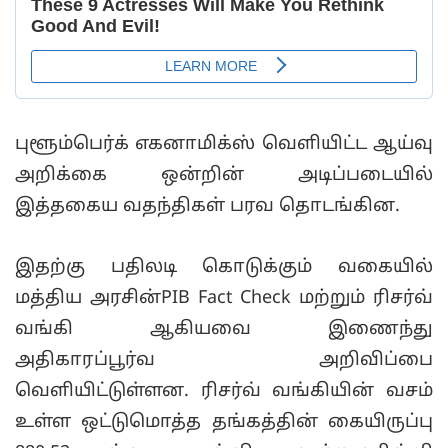
புளூம்பெர்க் எகனாமிக்ஸ் வெளியிட்ட ஆய்வு
அறிக்கை ஒன்றின் அடிப்படையில்
இத்தகைய வதந்திகள் பரவ தொடங்கின.
இதற்கு பதிலடி கொடுக்கும் வகையில்
மத்திய அரசின்PIB Fact Check மற்றும் ரிசர்வ்
வங்கி ஆகியவை இணைந்து
அதிகாரப்பூர்வ அறிவிப்பை
வெளியிட்டுள்ளன. ரிசர்வ் வங்கியின் வசம்
உள்ள ஒட்டுமொத்த தங்கத்தின் கையிருப்பு