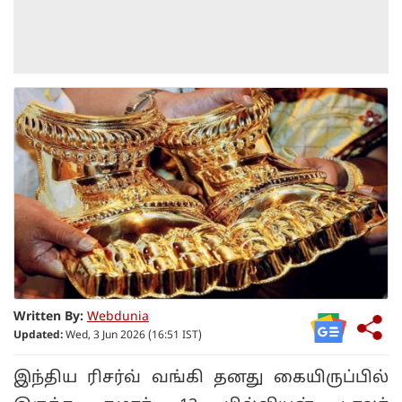
Written By:
Webdunia
Updated:
Wed, 3 Jun 2026 (16:51 IST)
இந்திய ரிசர்வ் வங்கி தனது கையிருப்பில்