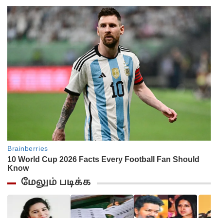
மேலும் படிக்க