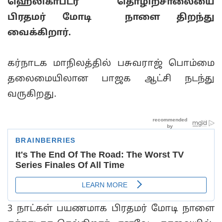
ஹெலிகாப்டர் தொழிற்சாலையை
பிரதமர் மோடி நாளை திறந்து
வைக்கிறார்.
கர்நாடக மாநிலத்தில் பசுவராஜ் பொம்மை
தலைமையிலான பாஜக ஆட்சி நடந்து
வருகிறது.
3 நாட்கள் பயணமாக பிரதமர் மோடி நாளை