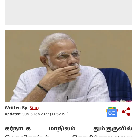
Written By:
Sinoj
Updated:
Sun, 5 Feb 2023 (11:52 IST)
கர்நாடக மாநிலம் தும்குருவில்