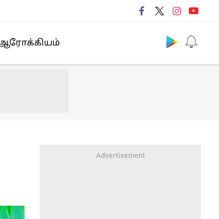
Follow us
ஆரோக்கியம்