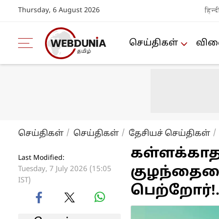
Thursday, 6 August 2026
हिन्द
செய்திகள்
விளை
செய்திகள்
செய்திகள்
தேசியச் செய்திகள்
கள்ளக்காத
Last Modified:
குழந்தைய
Tuesday, 7 July 2026 (15:05
IST)
பெற்றோர்!.