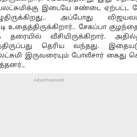
யலட்சுமிக்கு இடையே சண்டை ஏற்பட்ட 
திருக்கிறது.. அப்போது விஜயலட்
ி உதைத்திருக்கிறார்.. சேகப்பா குழந்
 தரையில் வீசியிருக்கிறார். அதில்
திருப்பது தெரிய வந்தது. இதையடு
லட்சுமி இருவரையும் போலீசார் கைது செ
்தனர்.,