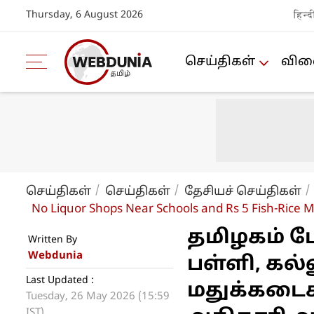
Thursday, 6 August 2026
हिन्द
செய்திகள்
விளை
செய்திகள்
செய்திகள்
தேசியச் செய்திகள்
No Liquor Shops Near Schools and Rs 5 Fish-Ric
தமிழகம் ப
Written By
Webdunia
பள்ளி, கல
Last Updated :
மதுக்கடைகள
Tuesday, 26 May 2026 (15:59
IST)