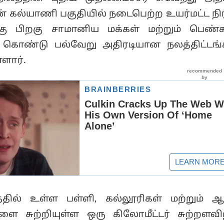
ன் கல்யாணி பகுதியில் நடைபெற்ற உயர்மட்ட நி
ற்கு பிறகு சாமானிய மக்கள் மற்றும் பெண்
 கொண்டு பல்வேறு அதிரடியான நலத்திட்ட
ளார்.
்தில் உள்ள பள்ளி, கல்லூரிகள் மற்றும் ஆ
ளை சுற்றியுள்ள ஒரு கிலோமீட்டர் சுற்றளவிற