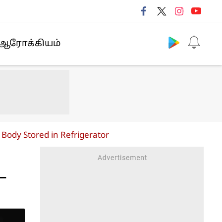
Follow us
ஆரோக்கியம்
 Body Stored in Refrigerator
ை