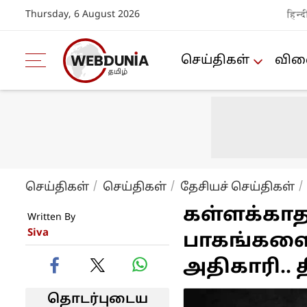
Thursday, 6 August 2026
हिन्द
செய்திகள்
விளை
செய்திகள்
செய்திகள்
தேசியச் செய்திகள்
கள்ளக்காத
Written By
Siva
பாகங்களை 
அதிகாரி.. 
தொடர்புடைய