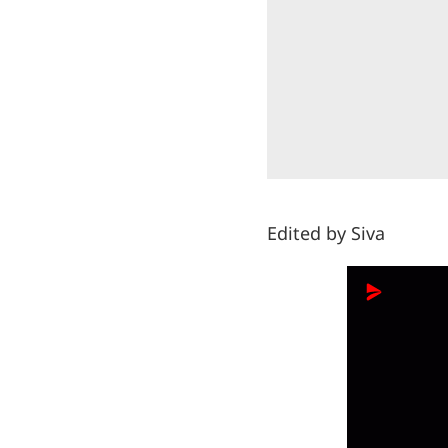
Edited by Siva