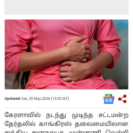
Updated:
Sat, 30 May 2026 (13:20 IST)
கேரளாவில் நடந்து முடிந்த சட்டமன்ற
தேர்தலில் காங்கிரஸ் தலைமையிலான