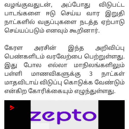
வழங்குவதுடன், அப்போது விடுபட்ட
பாடங்களை ஈடு செய்ய வார இறுதி
நாட்களில் வகுப்புகளை நடத்த ஏற்பாடு
செய்யப்படும் எனவும் கூறினார்.
கேரள அரசின் இந்த அறிவிப்பு
பெண்களிடம் வரவேற்பை பெற்றுள்ளது.
இது போல எல்லா மாநிலங்களிலும்
பள்ளி மாணவிகளுக்கு 3 நாட்கள்
மாதவிடாய் விடுப்பு கொடுக்க வேண்டும்
என்கிற கோரிக்கையும் எழுந்துள்ளது.