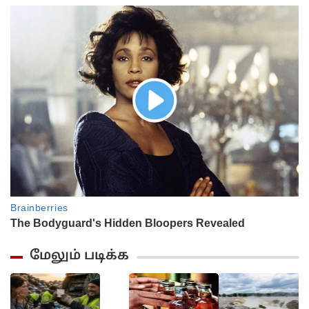
மேலும் படிக்க