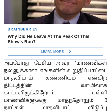
அப்போது பேசிய அவர் ‘மாணவிகள்
நலனுக்கான எங்களின் உறுதிப்பாட்டை
மாதவிடாய் கண்ணியம் என்கிற
திட்டத்தின் வாயிலாக
காட்டவிருக்கிறோம். பள்ளி
மாணவிகளுக்கு மாதந்தோறும் 3
நாட்கள் மாதவிடாய் விடுப்பு