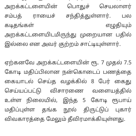
அறக்கட்டளையின் பொதுச் செயலாளர்
சம்பத் ராயைச் சந்தித்துள்ளார். பல
கடிதங்கள் எழுதியும்
அறக்கட்டளையிடமிருந்து முறையான பதில்
இல்லை என அவர் குற்றம் சாட்டியுள்ளார்.
ஏற்கனவே அறக்கட்டளையின் ரூ. 7 முதல் 7.5
கோடி மதிப்பிலான நன்கொடைப் பணத்தை
கையாடல் செய்த வழக்கில் 8 பேர் கைது
செய்யப்பட்டு விசாரணை வளையத்தில்
உள்ள நிலையில், இந்த 5 கோடி ரூபாய்
மதிப்புள்ள தங்க நூல் திருட்டுப் புகார்
விவகாரத்தை மேலும் தீவிரமாக்கியுள்ளது.