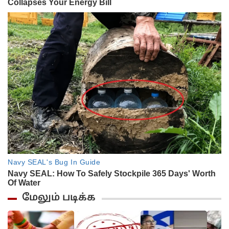
மேலும் படிக்க