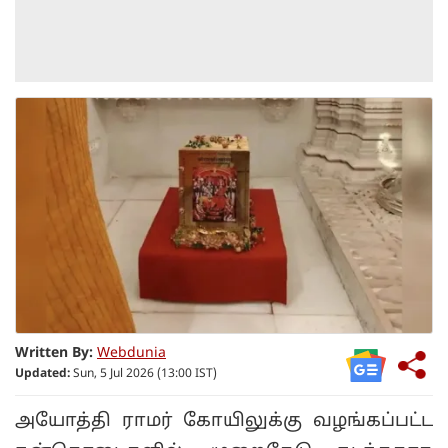
Written By:
Webdunia
Updated:
Sun, 5 Jul 2026 (13:00 IST)
அயோத்தி ராமர் கோயிலுக்கு வழங்கப்பட்ட