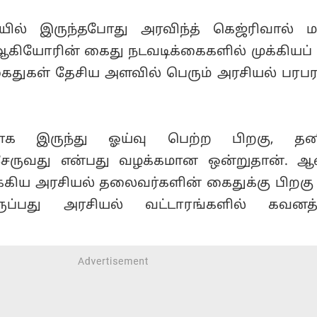
ில் இருந்தபோது அரவிந்த் கெஜ்ரிவால் மற
கியோரின் கைது நடவடிக்கைகளில் முக்கியப் 
 கைதுகள் தேசிய அளவில் பெரும் அரசியல் பரப
ாக இருந்து ஓய்வு பெற்ற பிறகு, தனி
சேருவது என்பது வழக்கமான ஒன்றுதான். ஆ
ுக்கிய அரசியல் தலைவர்களின் கைதுக்கு பிறகு
ருப்பது அரசியல் வட்டாரங்களில் கவனத்