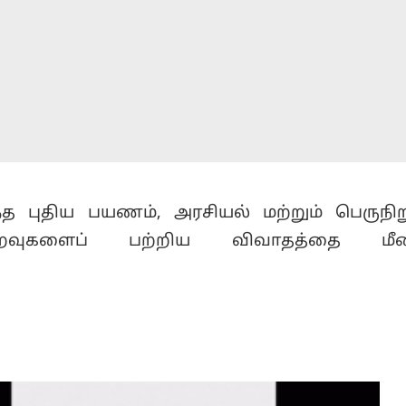
்த புதிய பயணம், அரசியல் மற்றும் பெருந
றவுகளைப் பற்றிய விவாதத்தை மீண்