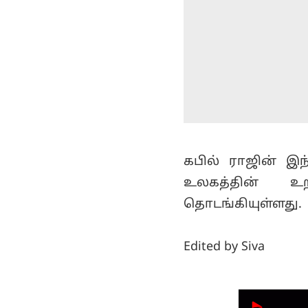
கபில் ராஜின் இந
உலகத்தின் உ
தொடங்கியுள்ளது.
Edited by Siva