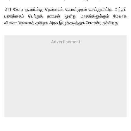
811 கோடி ரூபாய்க்கு நெல்லைக் கொள்முதல் செய்துவிட்டு, அந்தப்
பணத்தைப் பெற்றுத் தராமல் மூன்று மாதங்களுக்கும் மேலாக
விவசாயிகளைத் தமிழக அரசு இழுத்தடித்துக் கொண்டிருக்கிறது.