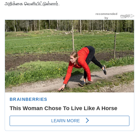
அறிக்கை வெளியிட்டுள்ளார்.