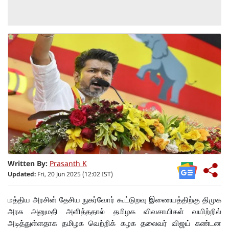
Written By:
Prasanth K
Updated:
Fri, 20 Jun 2025 (12:02 IST)
மத்திய அரசின் தேசிய நுகர்வோர் கூட்டுறவு இணையத்திற்கு திமுக
அரசு அனுமதி அளித்ததால் தமிழக விவசாயிகள் வயிற்றில்
அடித்துள்ளதாக தமிழக வெற்றிக் கழக தலைவர் விஜய் கண்டன