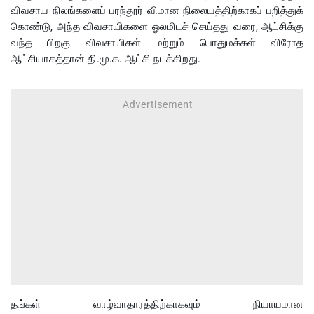
விவசாய நிலங்களைப் பரந்தூர் விமான நிலையத்திற்காகப் பறித்துக்
கொண்டு, அந்த விவசாயிகளை ஓலமிடச் செய்தது வரை, ஆட்சிக்கு
வந்த பிறகு விவசாயிகள் மற்றும் பொதுமக்கள் விரோத
ஆட்சியாகத்தான் தி.மு.க. ஆட்சி நடக்கிறது.
தங்கள் வாழ்வாதாரத்திற்காகவும் நியாயமான