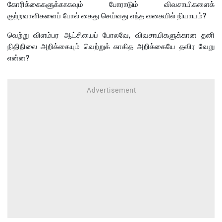
கோரிக்கைகளுக்காகவும் போராடும் விவசாயிகளைக்
குற்றவாளிகளைப் போல் கைது செய்வது எந்த வகையில் நியாயம்?
வெற்று விளம்பர ஆட்சியைப் போலவே, விவசாயிகளுக்கான தனி
நிதிநிலை அறிக்கையும் வெற்றுக் காகித அறிக்கையே தவிர வேறு
என்ன?