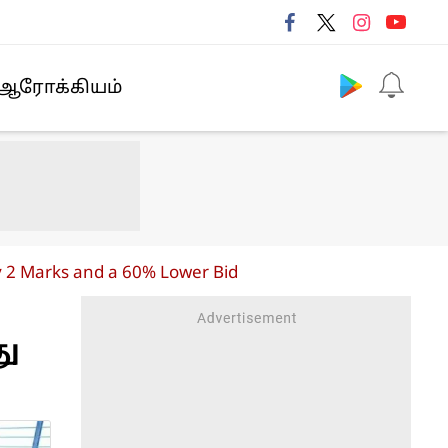
Follow us
ஆரோக்கியம்
 2 Marks and a 60% Lower Bid
து