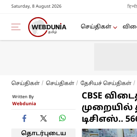
Saturday, 8 August 2026
हिन्द
செய்திகள்
விளை
செய்திகள்
செய்திகள்
தேசியச் செய்திகள்
CBSE விடை
Written By
Webdunia
முறையில் த
டிசிஎஸ்.. 5
தொடர்புடைய