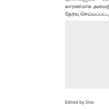
காரணமாக அமைந்தத
தேர்வு செய்யப்பட்
Edited by Siva