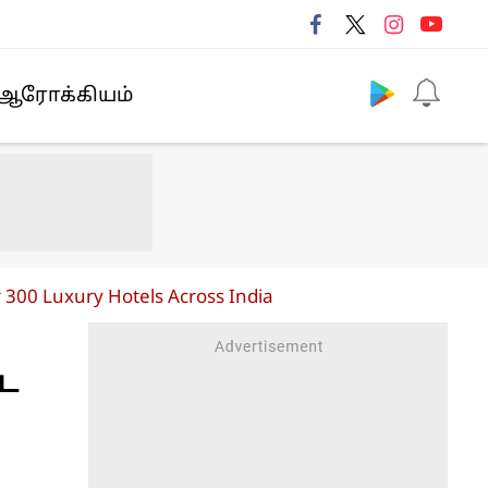
Follow us
ஆரோக்கியம்
 300 Luxury Hotels Across India
ை