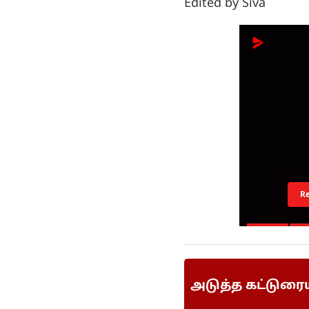
Edited by Siva
R
அடுத்த கட்டுரை