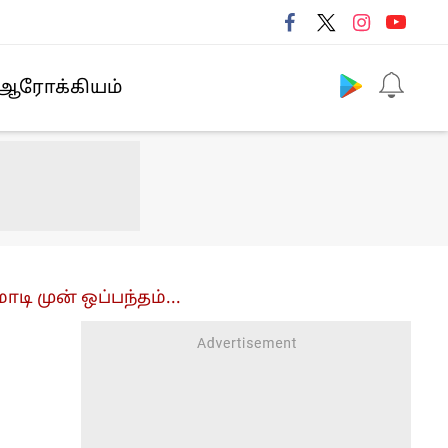
Follow us
ஆரோக்கியம்
ி முன் ஒப்பந்தம்...