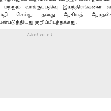
் மற்றும் வாக்குப்பதிவு இயந்திரங்களை
ுமதி செய்து தனது தேசியத் தேர்தல்க
்படுத்தியது குறிப்பிடத்தக்கது.